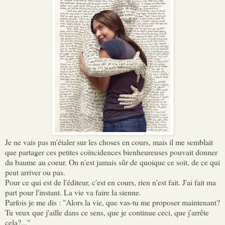
Je ne vais pas m'étaler sur les choses en cours, mais il me semblait
que partager ces petites coïncidences bienheureuses pouvait donner
du baume au coeur. On n'est jamais sûr de quoique ce soit, de ce qui
peut arriver ou pas.
Pour ce qui est de l'éditeur, c'est en cours, rien n'est fait. J'ai fait ma
part pour l'instant. La vie va faire la sienne.
Parfois je me dis : "Alors la vie, que vas-tu me proposer maintenant?
Tu veux que j'aille dans ce sens, que je continue ceci, que j'arrête
cela?..."