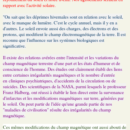
rapport avec l'activité solaire.
"On sait que les déprimes hivernales sont en relation avec le soleil,
avec le manque de lumière. C'est le cycle annuel, mais il y en a
d'autres. Le soleil envoie aussi des charges, des électrons et des
protons, qui modifient le champ électromagnétique de la terre. Il est
reconnu que l'influence sur les systèmes biologiques est
significative.
Il existe des relations avérées entre l'intensité et les variations du
champ magnétique terrestre d'une part et les états d'humeur et de
conscience de l'homme. Des études ont clairement établi des liens
entre certaines irrégularités magnétiques et le nombre d'entrée
en cliniques psychiatriques, d'accidents de la circulation ou de
suicides. Des scientifiques de la NASA, parmi lesquels le professeur
Franz Halberg, ont réussi à établir le lien direct entre la survenance
d'infarctus et les modifications magnétiques sur terre, générées par
le soleil. On peut partir de l'idée qu'une grande partie de nos
"maladies de civilisation" résulte des irrégularités du champ
magnétique.
Ces mêmes modifications du champ magnétique ont aussi abouti de