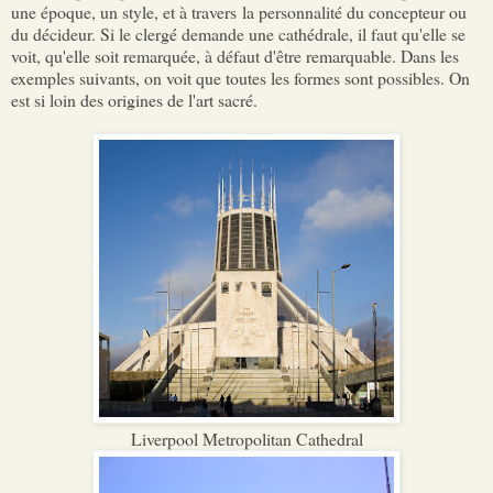
une époque, un style, et à travers la personnalité du concepteur ou
du décideur. Si le clergé demande une cathédrale, il faut qu'elle se
voit, qu'elle soit remarquée, à défaut d'être remarquable. Dans les
exemples suivants, on voit que toutes les formes sont possibles. On
est si loin des origines de l'art sacré.
Liverpool Metropolitan Cathedral