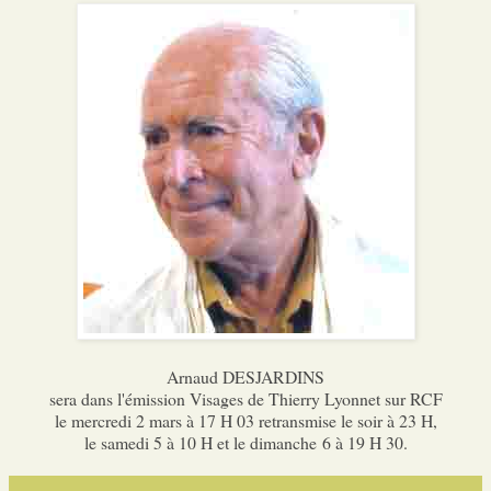
Arnaud DESJARDINS
sera dans l'émission Visages de Thierry Lyonnet sur RCF
le mercredi 2 mars à 17 H 03 retransmise le soir à 23 H,
le samedi 5 à 10 H et le dimanche 6 à 19 H 30.