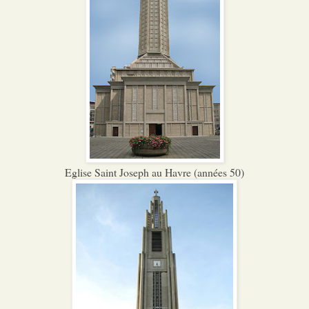
Eglise Saint Joseph au Havre (années 50)