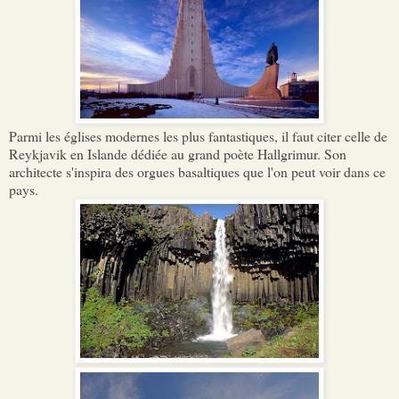
Parmi les églises modernes les plus fantastiques, il faut citer celle de
Reykjavik en Islande dédiée au grand poète Hallgrimur. Son
architecte s'inspira des orgues basaltiques que l'on peut voir dans ce
pays.