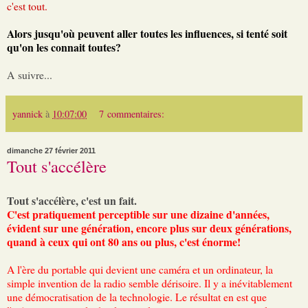
c'est tout.
Alors jusqu'où peuvent aller toutes les influences, si tenté soit
qu'on les connait toutes?
A suivre...
yannick
à
10:07:00
7 commentaires:
dimanche 27 février 2011
Tout s'accélère
Tout s'accélère, c'est un fait.
C'est pratiquement perceptible sur une dizaine d'années,
évident sur une génération, encore plus sur deux générations,
quand à ceux qui ont 80 ans ou plus, c'est énorme!
A l'ère du portable qui devient une caméra et un ordinateur, la
simple invention de la radio semble dérisoire. Il y a inévitablement
une démocratisation de la technologie. Le résultat en est que