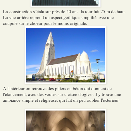
La construction s'étala sur près de 40 ans, la tour fait 75 m de haut.
La vue arrière reprend un aspect gothique simplifié avec une
coupole sur le choeur pour le moins originale.
A l'intérieur on retrouve des piliers en béton qui donnent de
l'élancement, avec des voutes sur croisée d'ogives. J'y trouve une
ambiance simple et religieuse, qui fait un peu oublier l'extérieur.