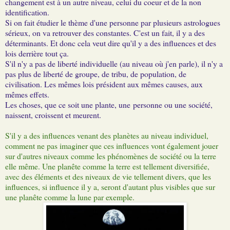
changement est à un autre niveau, celui du coeur et de la non
identification.
Si on fait étudier le thème d'une personne par plusieurs astrologues
sérieux, on va retrouver des constantes. C'est un fait, il y a des
déterminants. Et donc cela veut dire qu'il y a des influences et des
lois derrière tout ça.
S'il n'y a pas de liberté individuelle (au niveau où j'en parle), il n'y a
pas plus de liberté de groupe, de tribu, de population, de
civilisation. Les mêmes lois président aux mêmes causes, aux
mêmes effets.
Les choses, que ce soit une plante, une personne ou une société,
naissent, croissent et meurent.
S'il y a des influences venant des planètes au niveau individuel,
comment ne pas imaginer que ces influences vont également jouer
sur d'autres niveaux comme les phénomènes de société ou la terre
elle même. Une planête comme la terre est tellement diversifiée,
avec des éléments et des niveaux de vie tellement divers, que les
influences, si influence il y a, seront d'autant plus visibles que sur
une planête comme la lune par exemple.