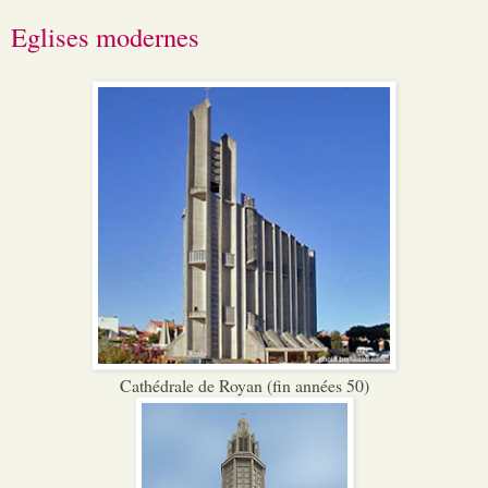
Eglises modernes
Cathédrale de Royan (fin années 50)