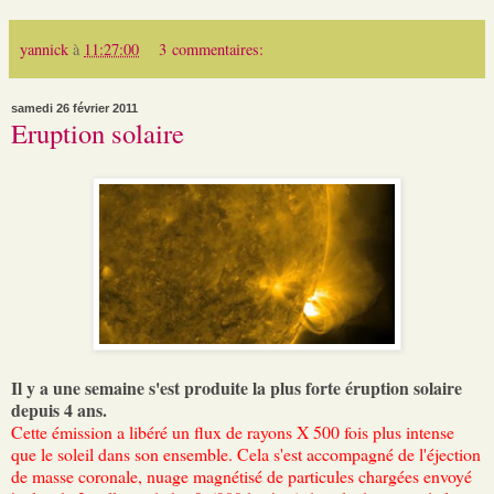
yannick
à
11:27:00
3 commentaires:
samedi 26 février 2011
Eruption solaire
Il y a une semaine s'est produite la plus forte éruption solaire
depuis 4 ans.
Cette émission a libéré un flux de rayons X 500 fois plus intense
que le soleil dans son ensemble. Cela s'est accompagné de l'éjection
de masse coronale, nuage magnétisé de particules chargées envoyé