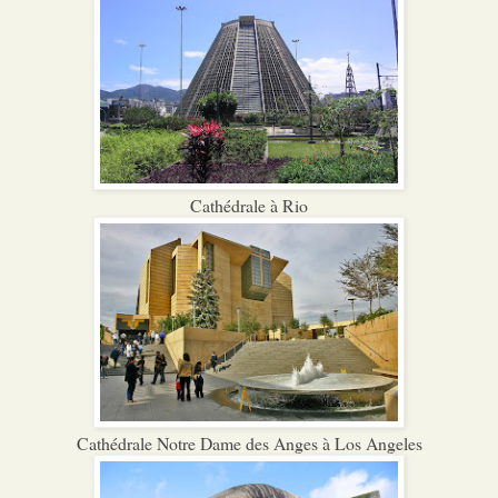
Cathédrale à Rio
Cathédrale Notre Dame des Anges à Los Angeles