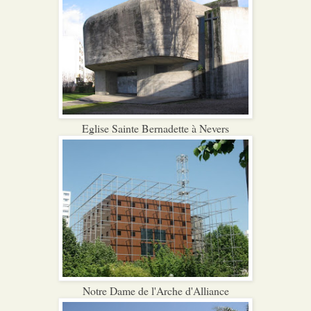
Eglise Sainte Bernadette à Nevers
Notre Dame de l'Arche d'Alliance